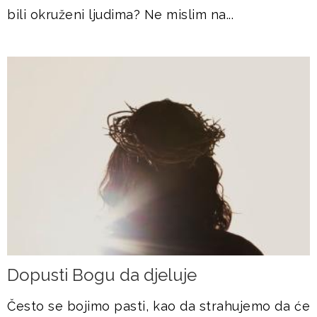
bili okruženi ljudima? Ne mislim na...
Dopusti Bogu da djeluje
Često se bojimo pasti, kao da strahujemo da će