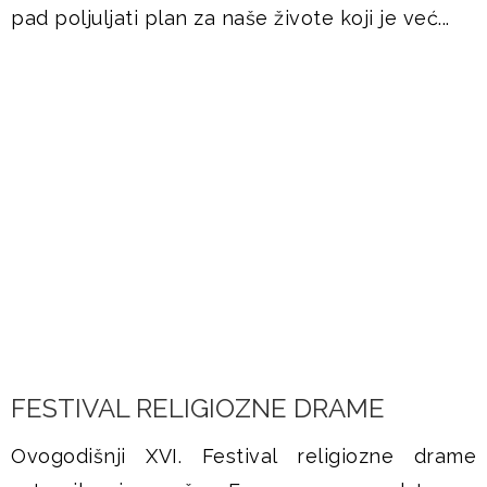
pad poljuljati plan za naše živote koji je već...
DOGAĐANJA
FESTIVAL RELIGIOZNE DRAME
Ovogodišnji XVI. Festival religiozne drame