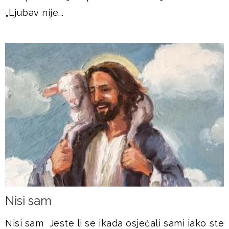
„Ljubav nije...
Nisi sam
Nisi sam Jeste li se ikada osjećali sami iako ste