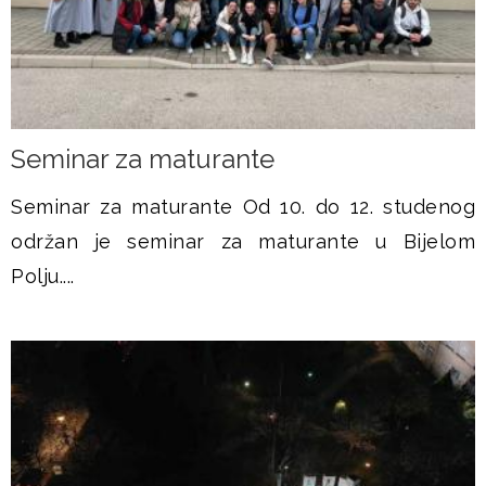
Seminar za maturante
Seminar za maturante Od 10. do 12. studenog
održan je seminar za maturante u Bijelom
Polju....