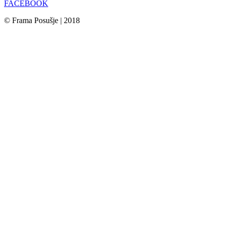
FACEBOOK
© Frama Posušje | 2018