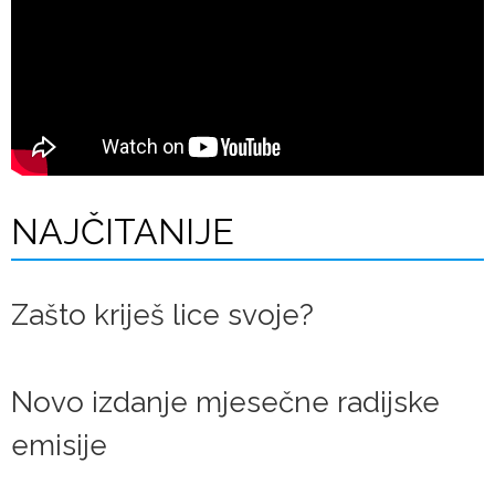
NAJČITANIJE
Zašto kriješ lice svoje?
Novo izdanje mjesečne radijske
emisije