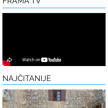
FRAMA TV
NAJČITANIJE