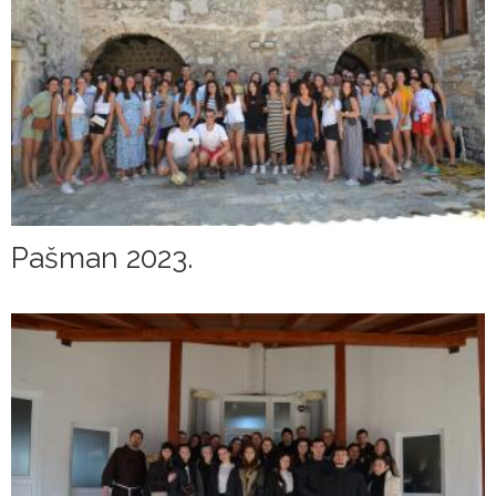
Pašman 2023.