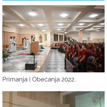
Primanja i Obećanja 2022.