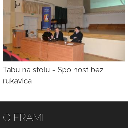
Tabu na stolu - Spolnost bez
rukavica
O FRAMI