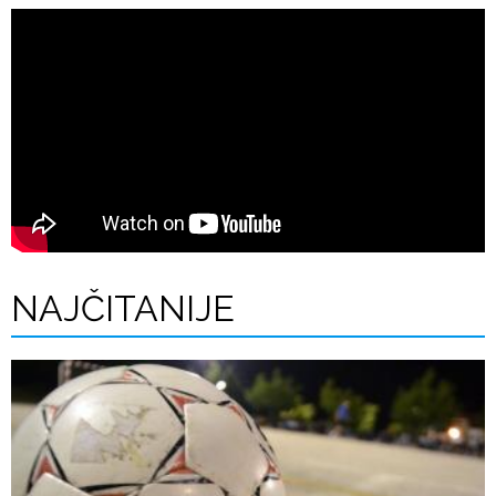
NAJČITANIJE