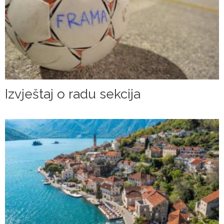
Izvještaj o radu sekcija