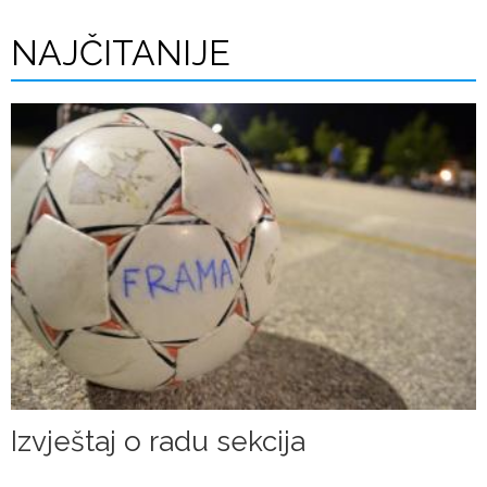
NAJČITANIJE
Izvještaj o radu sekcija