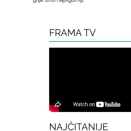
FRAMA TV
NAJČITANIJE