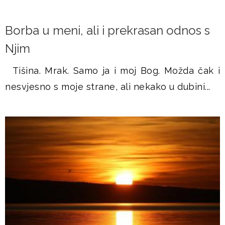
Borba u meni, ali i prekrasan odnos s
Njim
Tišina. Mrak. Samo ja i moj Bog. Možda čak i
nesvjesno s moje strane, ali nekako u dubini...