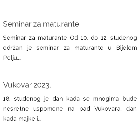
Seminar za maturante
Seminar za maturante Od 10. do 12. studenog
održan je seminar za maturante u Bijelom
Polju....
Vukovar 2023.
18. studenog je dan kada se mnogima bude
nesretne uspomene na pad Vukovara, dan
kada majke i...