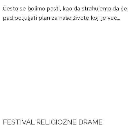
Često se bojimo pasti, kao da strahujemo da će
pad poljuljati plan za naše živote koji je već...
DOGAĐANJA
FESTIVAL RELIGIOZNE DRAME