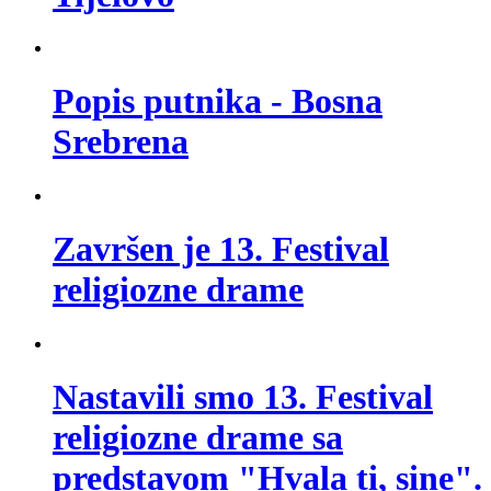
Popis putnika - Bosna
Srebrena
Završen je 13. Festival
religiozne drame
Nastavili smo 13. Festival
religiozne drame sa
predstavom "Hvala ti, sine".