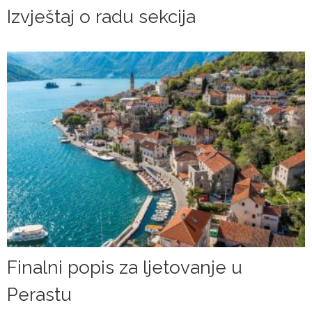
Izvještaj o radu sekcija
Finalni popis za ljetovanje u
Perastu