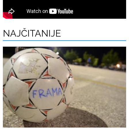
NAJČITANIJE