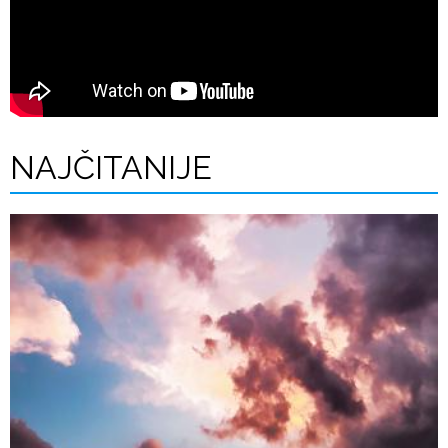
NAJČITANIJE