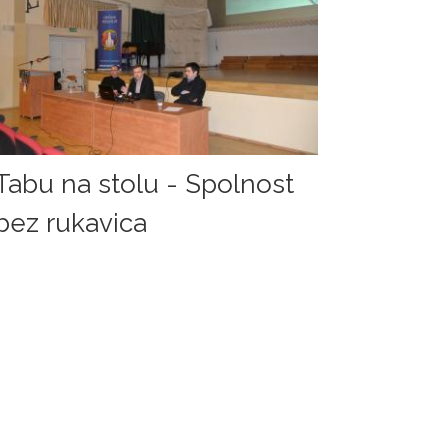
Tabu na stolu - Spolnost
bez rukavica