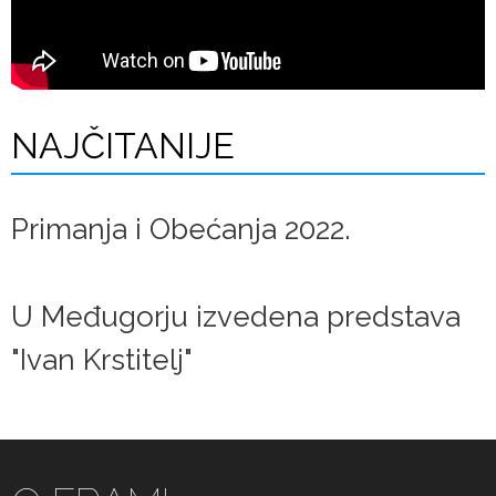
NAJČITANIJE
Primanja i Obećanja 2022.
U Međugorju izvedena predstava
"Ivan Krstitelj"