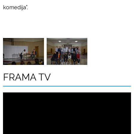
komedija”.
FRAMA TV