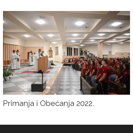
Primanja i Obećanja 2022.