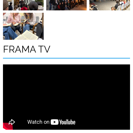
FRAMA TV