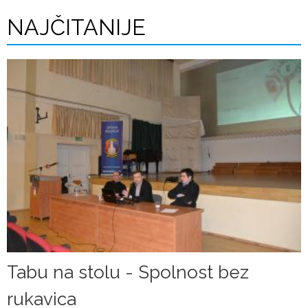
NAJČITANIJE
Tabu na stolu - Spolnost bez
rukavica