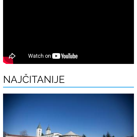
NAJČITANIJE