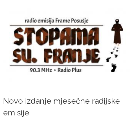
Novo izdanje mjesečne radijske
emisije