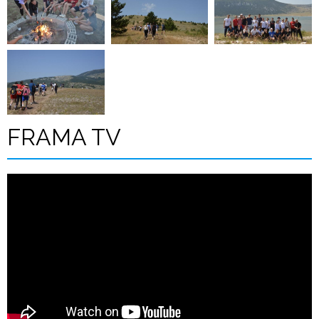
FRAMA TV