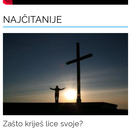
NAJČITANIJE
Zašto kriješ lice svoje?