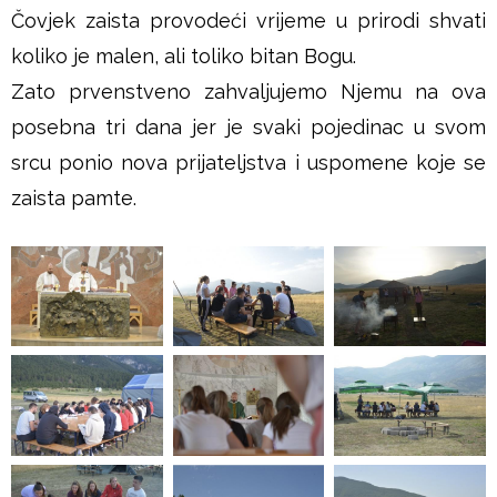
Čovjek zaista provodeći vrijeme u prirodi shvati
koliko je malen, ali toliko bitan Bogu.
Zato prvenstveno zahvaljujemo Njemu na ova
posebna tri dana jer je svaki pojedinac u svom
srcu ponio nova prijateljstva i uspomene koje se
zaista pamte.