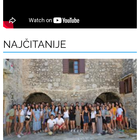
NAJČITANIJE