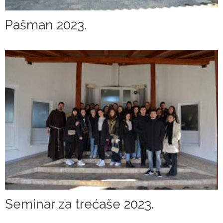
Pašman 2023.
Seminar za trećaše 2023.