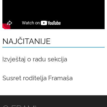
NAJČITANIJE
Izvještaj o radu sekcija
Susret roditelja Framaša