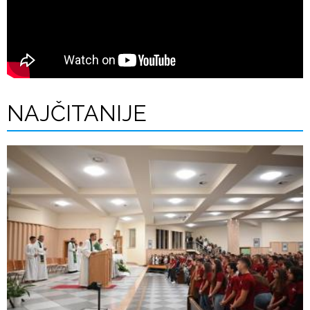
NAJČITANIJE