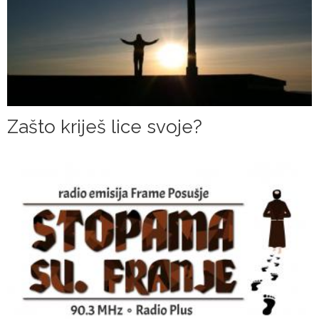
Zašto kriješ lice svoje?